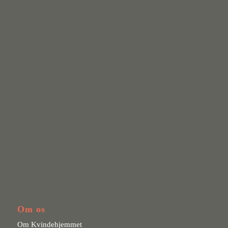
Om os
Om Kvindehjemmet