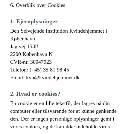
6. Overblik over Cookies
1. Ejeroplysninger
Den Selvejende Institution Kvindehjemmet i
København
Jagtvej 153B
2200 København N
CVR-nr. 30047923
Telefon: (+45) 35 81 98 45
Email: kvh@kvindehjemmet.dk
2. Hvad er cookies?
En cookie er en lille tekstfil, der lagres på din
computer eller tilsvarende for at kunne genkende
den. Der er ingen personlige oplysninger gemt i
vores cookies, og de kan ikke indeholde virus.