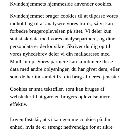
Kvindehjemmets hjemmeside anvender cookies.
Kvindehjemmet bruger cookies til at tilpasse vores
indhold og til at analysere vores trafik, så vi kan
forbedre brugeroplevelsen på sitet. Vi deler kun
statistisk data med vores analysepartnere, og dine
persondata er derfor sikre. Skriver du dig op til
vores nyhedsbrev deler vi din mailadresse med
MailChimp. Vores partnere kan kombinere disse
data med andre oplysninger, du har givet dem, eller
som de har indsamlet fra din brug af deres tjenester.
Cookies er små tekstfiler, som kan bruges af
websteder til at gøre en brugers oplevelse mere
effektiv.
Loven fastslår, at vi kan gemme cookies på din
enhed, hvis de er strengt nødvendige for at sikre