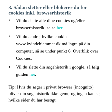
3. Sådan sletter eller blokerer du for
cookies inkl. browserhistorik
Vil du slette alle dine cookies og/eller
browserhistorik, så se
her
.
Vil du ændre, hvilke cookies
www.kvindehjemmet.dk må lagre på din
computer, så se under punkt 6. Overblik over
Cookies.
Vil du slette din søgehistorik i google, så følg
guiden
her
.
Tip: Hvis du søger i privat browser (incognito)
bliver din søgehistorik ikke gemt, og ingen kan se,
hvilke sider du har besøgt.