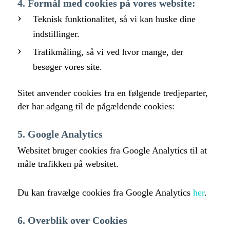
4. Formål med cookies på vores website:
Teknisk funktionalitet, så vi kan huske dine
indstillinger.
Trafikmåling, så vi ved hvor mange, der
besøger vores site.
Sitet anvender cookies fra en følgende tredjeparter,
der har adgang til de pågældende cookies:
5. Google Analytics
Websitet bruger cookies fra Google Analytics til at
måle trafikken på websitet.
Du kan fravælge cookies fra Google Analytics
her
.
6. Overblik over Cookies