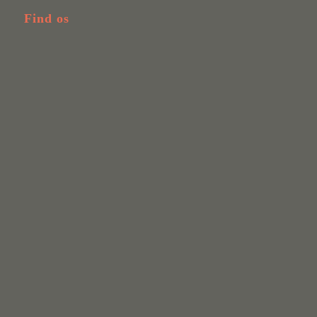
Find os