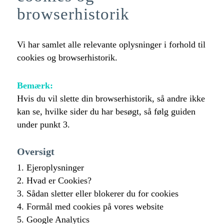
browserhistorik
Vi har samlet alle relevante oplysninger i forhold til
cookies og browserhistorik.
Bemærk:
Hvis du vil slette din browserhistorik, så andre ikke
kan se, hvilke sider du har besøgt, så følg guiden
under punkt 3.
Oversigt
1. Ejeroplysninger
2. Hvad er Cookies?
3. Sådan sletter eller blokerer du for cookies
4. Formål med cookies på vores website
5. Google Analytics