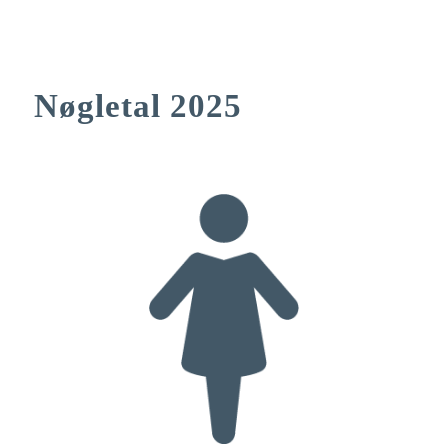
Nøgletal 2025