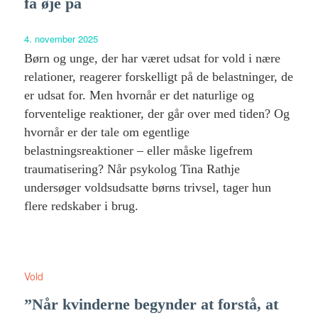
få øje på
4. november 2025
Børn og unge, der har været udsat for vold i nære
relationer, reagerer forskelligt på de belastninger, de
er udsat for. Men hvornår er det naturlige og
forventelige reaktioner, der går over med tiden? Og
hvornår er der tale om egentlige
belastningsreaktioner – eller måske ligefrem
traumatisering? Når psykolog Tina Rathje
undersøger voldsudsatte børns trivsel, tager hun
flere redskaber i brug.
Vold
”Når kvinderne begynder at forstå, at