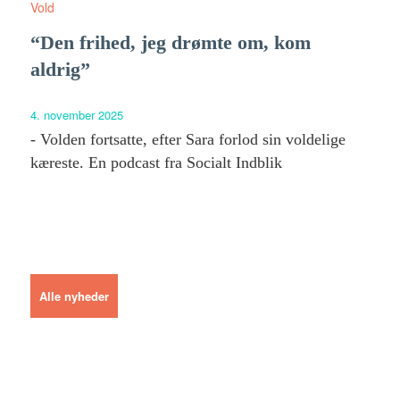
Vold
“Den frihed, jeg drømte om, kom
aldrig”
4. november 2025
- Volden fortsatte, efter Sara forlod sin voldelige
kæreste. En podcast fra Socialt Indblik
Alle nyheder