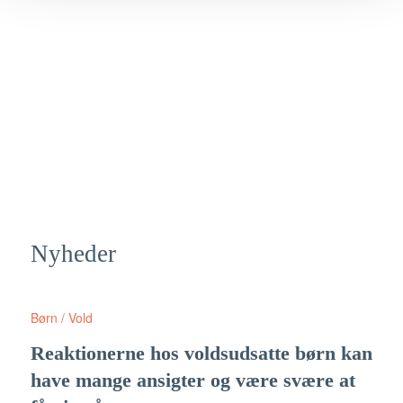
Nyheder
Børn / Vold
Reaktionerne hos voldsudsatte børn kan
have mange ansigter og være svære at