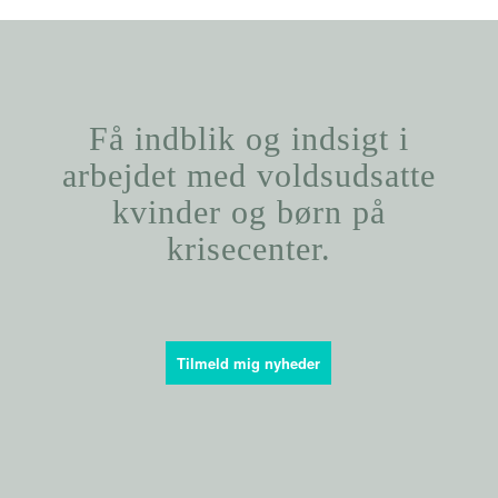
Få indblik og indsigt i
arbejdet med voldsudsatte
kvinder og børn på
krisecenter.
Tilmeld mig nyheder