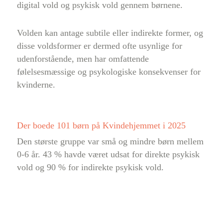
digital vold og psykisk vold gennem børnene.
Volden kan antage subtile eller indirekte former, og
disse voldsformer er dermed ofte usynlige for
udenforstående, men har omfattende
følelsesmæssige og psykologiske konsekvenser for
kvinderne.
Der boede 101 børn på Kvindehjemmet i 2025
Den største gruppe var små og mindre børn mellem
0-6 år. 43 % havde været udsat for direkte psykisk
vold og 90 % for indirekte psykisk vold.