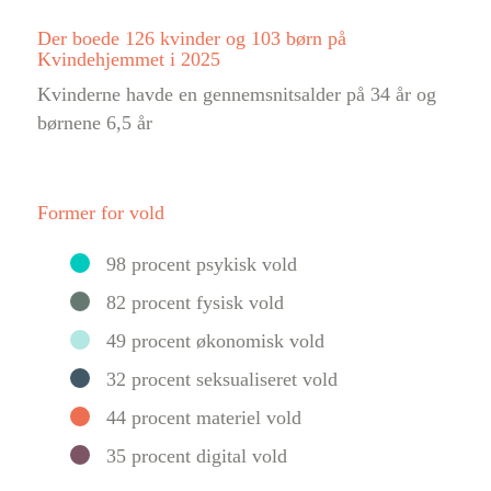
Der boede 126 kvinder og 103 børn på
Kvindehjemmet i 2025
Kvinderne havde en gennemsnitsalder på 34 år og
børnene 6,5 år
Former for vold
98 procent psykisk vold
82 procent fysisk vold
49 procent økonomisk vold
32 procent seksualiseret vold
44 procent materiel vold
35 procent digital vold