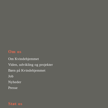
Om os
Om Kvindehjemmet
Viden, udvikling og projekter
Børn på Kvindehjemmet
Job
Nyheder
Presse
Støt os