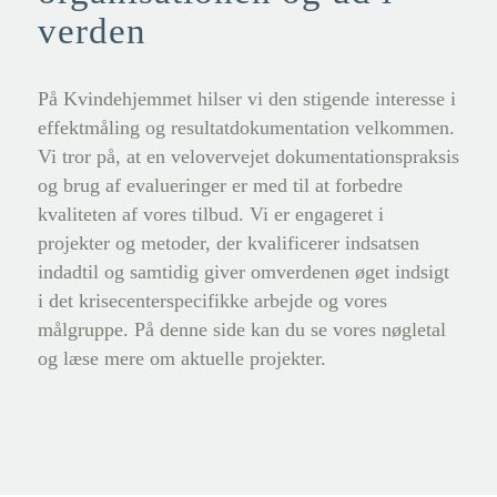
verden
På Kvindehjemmet hilser vi den stigende interesse i
effektmåling og resultatdokumentation velkommen.
Vi tror på, at en velovervejet dokumentationspraksis
og brug af evalueringer er med til at forbedre
kvaliteten af vores tilbud. Vi er engageret i
projekter og metoder, der kvalificerer indsatsen
indadtil og samtidig giver omverdenen øget indsigt
i det krisecenterspecifikke arbejde og vores
målgruppe. På denne side kan du se vores nøgletal
og læse mere om aktuelle projekter.