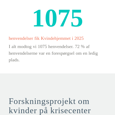
1075
henvendelser fik Kvindehjemmet i 2025
I alt modtog vi 1075 henvendelser. 72 % af
henvendelserne var en forespørgsel om en ledig
plads.
Forskningsprojekt om
kvinder på krisecenter