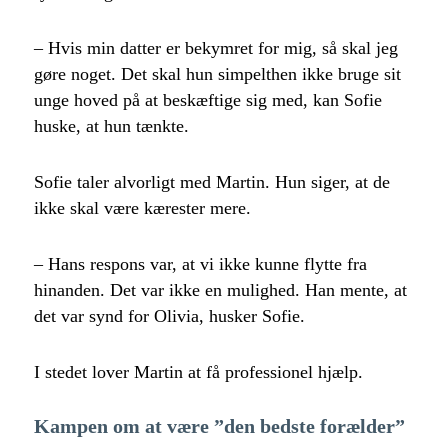
– Hvis min datter er bekymret for mig, så skal jeg
gøre noget. Det skal hun simpelthen ikke bruge sit
unge hoved på at beskæftige sig med, kan Sofie
huske, at hun tænkte.
Sofie taler alvorligt med Martin. Hun siger, at de
ikke skal være kærester mere.
– Hans respons var, at vi ikke kunne flytte fra
hinanden. Det var ikke en mulighed. Han mente, at
det var synd for Olivia, husker Sofie.
I stedet lover Martin at få professionel hjælp.
Kampen om at være ”den bedste forælder”