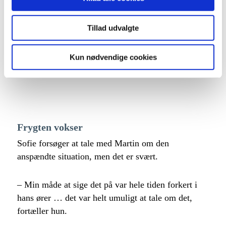
Tillad udvalgte
Kun nødvendige cookies
Frygten vokser
Sofie forsøger at tale med Martin om den
anspændte situation, men det er svært.
– Min måde at sige det på var hele tiden forkert i
hans ører … det var helt umuligt at tale om det,
fortæller hun.