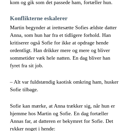
kom og gik som det passede ham, fortæller hun.
Konflikterne eskalerer
Martin begynder at irettesætte Sofies ældste datter
Anna, som hun har fra et tidligere forhold. Han
kritiserer også Sofie for ikke at opdrage hende
ordentligt. Han drikker mere og mere og bliver
sommetider væk hele natten. En dag bliver han
fyret fra sit job.
– Alt var fuldstændig kaotisk omkring ham, husker
Sofie tilbage.
Sofie kan mærke, at Anna trækker sig, når hun er
hjemme hos Martin og Sofie. En dag fortæller
Annas far, at datteren er bekymret for Sofie. Det
rykker noget i hende: