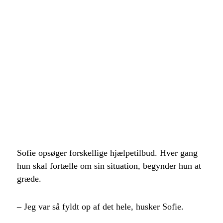
Sofie opsøger forskellige hjælpetilbud. Hver gang
hun skal fortælle om sin situation, begynder hun at
græde.
– Jeg var så fyldt op af det hele, husker Sofie.