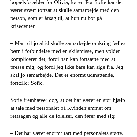
bopælsforælder for Olivia, kører. For Sofie har det
været svært fortsat at skulle samarbejde med den
person, som er årsag til, at hun nu bor på
krisecenter.
– Man vil jo altid skulle samarbejde omkring fælles
børn i forbindelse med en skilsmisse, men volden
komplicerer det, fordi han kan fortsætte med at
presse mig, og fordi jeg ikke bare kan sige fra. Jeg
skal jo samarbejde. Det er enormt udmattende,
fortæller Sofie.
Sofie fremhæver dog, at det har været en stor hjælp
at tale med personalet på Kvindehjemmet om
retssagen og alle de følelser, den fører med sig:
– Det har været enormt rart med personalets støtte.