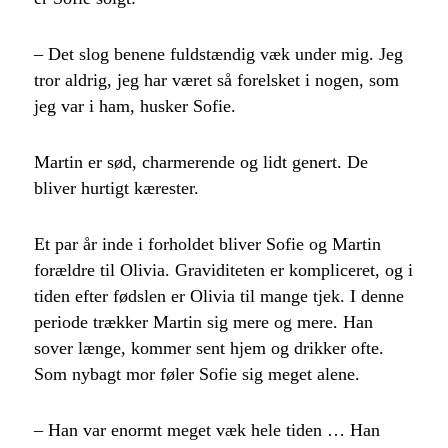
– Det slog benene fuldstændig væk under mig. Jeg
tror aldrig, jeg har været så forelsket i nogen, som
jeg var i ham, husker Sofie.
Martin er sød, charmerende og lidt genert. De
bliver hurtigt kærester.
Et par år inde i forholdet bliver Sofie og Martin
forældre til Olivia. Graviditeten er kompliceret, og i
tiden efter fødslen er Olivia til mange tjek. I denne
periode trækker Martin sig mere og mere. Han
sover længe, kommer sent hjem og drikker ofte.
Som nybagt mor føler Sofie sig meget alene.
– Han var enormt meget væk hele tiden … Han