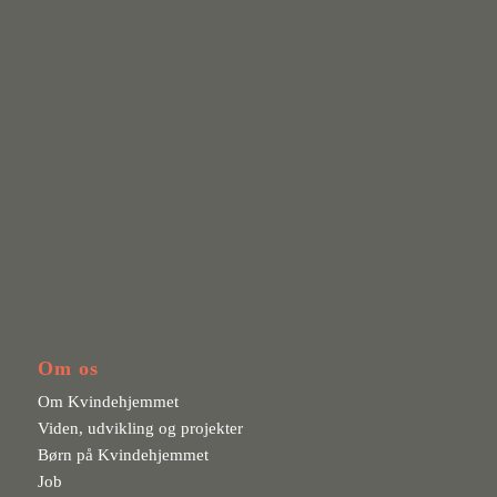
Om os
Om Kvindehjemmet
Viden, udvikling og projekter
Børn på Kvindehjemmet
Job