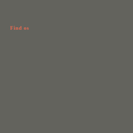
Find os