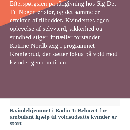
Efterspørgslen på rådgivning hos Sig Det
Til Nogen er stor, og det samme er
effekten af tilbuddet. Kvindernes egen
oplevelse af selvværd, sikkerhed og
sundhed stiger, fortæller forstander
Katrine Nordbjærg i programmet
Kraniebrud, der sætter fokus på vold mod
kvinder gennem tiden.
Kvindehjemmet i Radio 4: Behovet for
ambulant hjælp til voldsudsatte kvinder er
stort