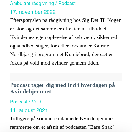
Ambulant rådgivning / Podcast
17. november 2022
Efterspørgslen på rådgivning hos Sig Det Til Nogen
er stor, og det samme er effekten af tilbuddet.
Kvindernes egen oplevelse af selvværd, sikkerhed
og sundhed stiger, fortæller forstander Katrine
Nordbjærg i programmet Kraniebrud, der sætter
fokus på vold mod kvinder gennem tiden.
Podcast tager dig med ind i hverdagen på
Kvindehjemmet
Podcast / Vold
11. august 2021
Tidligere på sommeren dannede Kvindehjemmet
rammerne om et afsnit af podcasten "Bare Snak".