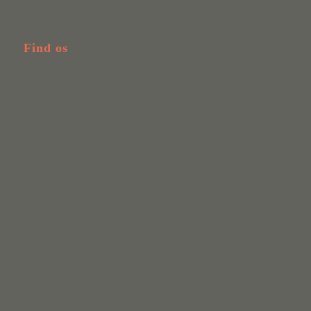
Find os