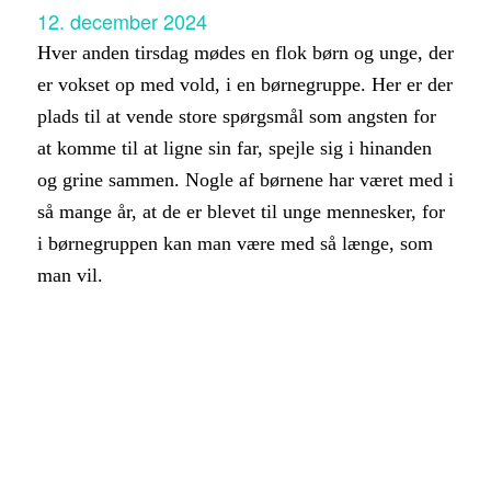
12. december 2024
Hver anden tirsdag mødes en flok børn og unge, der
er vokset op med vold, i en børnegruppe. Her er der
plads til at vende store spørgsmål som angsten for
at komme til at ligne sin far, spejle sig i hinanden
og grine sammen. Nogle af børnene har været med i
så mange år, at de er blevet til unge mennesker, for
i børnegruppen kan man være med så længe, som
man vil.