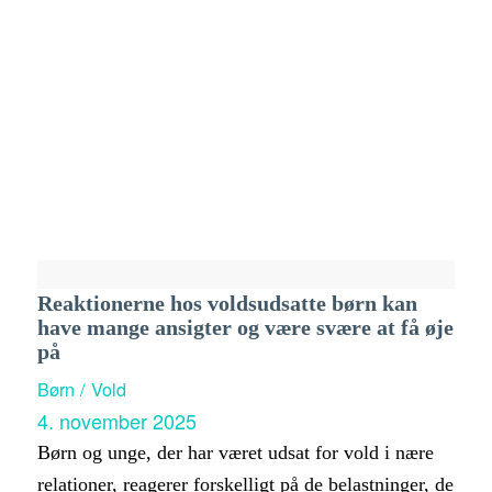
Reaktionerne hos voldsudsatte børn kan
have mange ansigter og være svære at få øje
på
Børn / Vold
4. november 2025
Børn og unge, der har været udsat for vold i nære
relationer, reagerer forskelligt på de belastninger, de