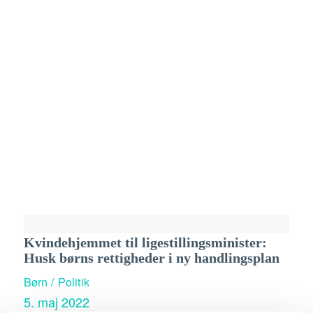
Kvindehjemmet til ligestillingsminister:
Husk børns rettigheder i ny handlingsplan
Børn / Politik
5. maj 2022