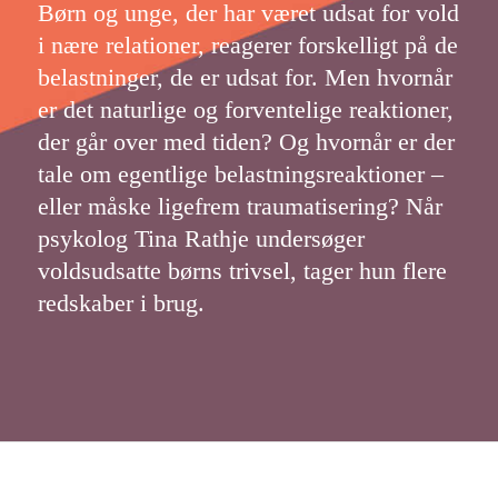
Børn og unge, der har været udsat for vold
i nære relationer, reagerer forskelligt på de
belastninger, de er udsat for. Men hvornår
er det naturlige og forventelige reaktioner,
der går over med tiden? Og hvornår er der
tale om egentlige belastningsreaktioner –
eller måske ligefrem traumatisering? Når
psykolog Tina Rathje undersøger
voldsudsatte børns trivsel, tager hun flere
redskaber i brug.