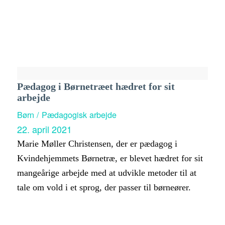
Pædagog i Børnetræet hædret for sit
arbejde
Børn / Pædagogisk arbejde
22. april 2021
Marie Møller Christensen, der er pædagog i
Kvindehjemmets Børnetræ, er blevet hædret for sit
mangeårige arbejde med at udvikle metoder til at
tale om vold i et sprog, der passer til børneører.