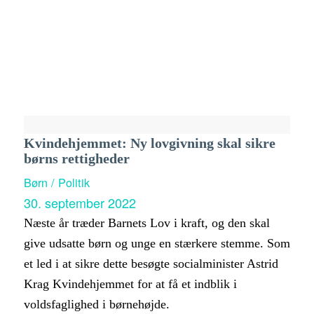
Kvindehjemmet: Ny lovgivning skal sikre
børns rettigheder
Børn / Politik
30. september 2022
Næste år træder Barnets Lov i kraft, og den skal
give udsatte børn og unge en stærkere stemme. Som
et led i at sikre dette besøgte socialminister Astrid
Krag Kvindehjemmet for at få et indblik i
voldsfaglighed i børnehøjde.