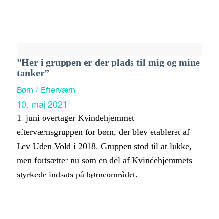
”Her i gruppen er der plads til mig og mine
tanker”
Børn / Efterværn
10. maj 2021
1. juni overtager Kvindehjemmet
efterværnsgruppen for børn, der blev etableret af
Lev Uden Vold i 2018. Gruppen stod til at lukke,
men fortsætter nu som en del af Kvindehjemmets
styrkede indsats på børneområdet.