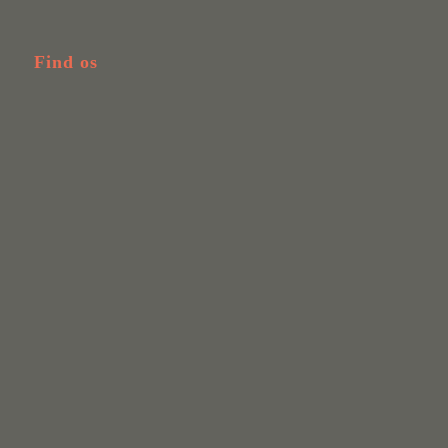
Find os