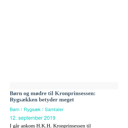
Børn og mødre til Kronprinsessen:
Rygsækken betyder meget
Børn / Rygsæk / Samtaler
12. september 2019
I går ankom H.K.H. Kronprinsessen til