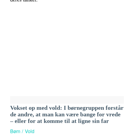
Vokset op med vold: I børnegruppen forstår
de andre, at man kan være bange for vrede
– eller for at komme til at ligne sin far
Børn / Vold