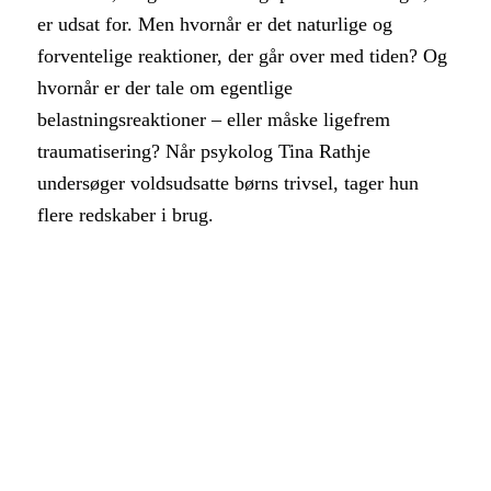
er udsat for. Men hvornår er det naturlige og
forventelige reaktioner, der går over med tiden? Og
hvornår er der tale om egentlige
belastningsreaktioner – eller måske ligefrem
traumatisering? Når psykolog Tina Rathje
undersøger voldsudsatte børns trivsel, tager hun
flere redskaber i brug.